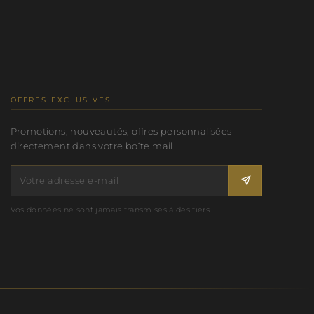
OFFRES EXCLUSIVES
Promotions, nouveautés, offres personnalisées —
directement dans votre boîte mail.
Vos données ne sont jamais transmises à des tiers.