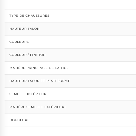
TYPE DE CHAUSSURES
HAUTEUR TALON
COULEURS
COULEUR / FINITION
MATIÈRE PRINCIPALE DE LA TIGE
HAUTEUR TALON ET PLATEFORME
SEMELLE INTÉRIEURE
MATIÈRE SEMELLE EXTÉRIEURE
DOUBLURE