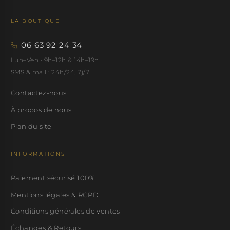
LA BOUTIQUE
06 63 92 24 34
Lun–Ven · 9h–12h & 14h–19h
SMS & mail : 24h/24, 7j/7
Contactez-nous
À propos de nous
Plan du site
INFORMATIONS
Paiement sécurisé 100%
Mentions légales & RGPD
Conditions générales de ventes
Échanges & Retours