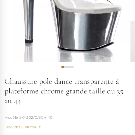
Chaussure pole dance transparente à
plateforme chrome grande taille du 35
au 44
SKY302/C/SCH_10
NOUVEAU PRODUIT