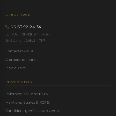
LA BOUTIQUE
06 63 92 24 34
Lun–Ven · 9h–12h & 14h–19h
SMS & mail : 24h/24, 7j/7
Contactez-nous
À propos de nous
Plan du site
INFORMATIONS
Paiement sécurisé 100%
Mentions légales & RGPD
Conditions générales de ventes