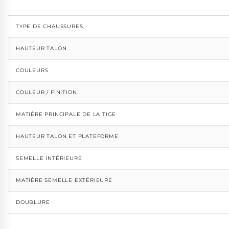
TYPE DE CHAUSSURES
HAUTEUR TALON
COULEURS
COULEUR / FINITION
MATIÈRE PRINCIPALE DE LA TIGE
HAUTEUR TALON ET PLATEFORME
SEMELLE INTÉRIEURE
MATIÈRE SEMELLE EXTÉRIEURE
DOUBLURE