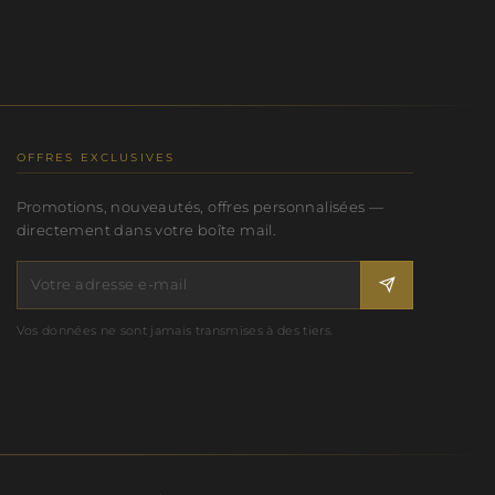
OFFRES EXCLUSIVES
Promotions, nouveautés, offres personnalisées —
directement dans votre boîte mail.
Vos données ne sont jamais transmises à des tiers.