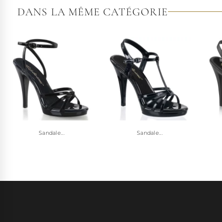
DANS LA MÊME CATÉGORIE
Sandale...
Sandale...