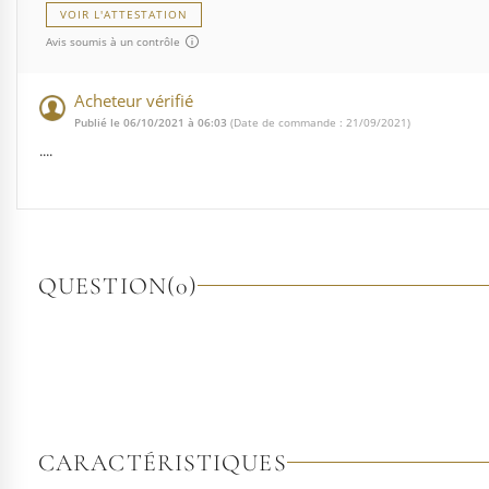
VOIR L'ATTESTATION
Avis soumis à un contrôle
Acheteur vérifié
Publié le 06/10/2021 à 06:03
(Date de commande : 21/09/2021)
....
QUESTION
(0)
CARACTÉRISTIQUES