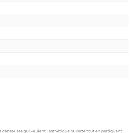
les danseuses qui veulent l'esthétique ouverte tout en pratiquant