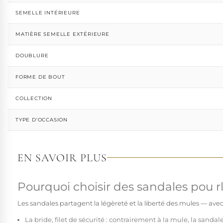
SEMELLE INTÉRIEURE
MATIÈRE SEMELLE EXTÉRIEURE
DOUBLURE
FORME DE BOUT
COLLECTION
TYPE D'OCCASION
EN SAVOIR PLUS
Pourquoi choisir des sandales pou r
Les sandales partagent la légèreté et la liberté des mules — av
La bride, filet de sécurité :
contrairement à la mule, la sandale 