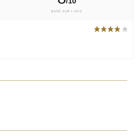
/10
BASÉ SUR 1 AVIS