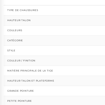
TYPE DE CHAUSSURES
HAUTEUR TALON
COULEURS
CATÉGORIE
STYLE
COULEUR / FINITION
MATIÈRE PRINCIPALE DE LA TIGE
HAUTEUR TALON ET PLATEFORME
GRANDE POINTURE
PETITE POINTURE