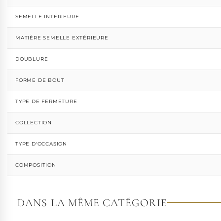
SEMELLE INTÉRIEURE
MATIÈRE SEMELLE EXTÉRIEURE
DOUBLURE
FORME DE BOUT
TYPE DE FERMETURE
COLLECTION
TYPE D'OCCASION
COMPOSITION
DANS LA MÊME CATÉGORIE