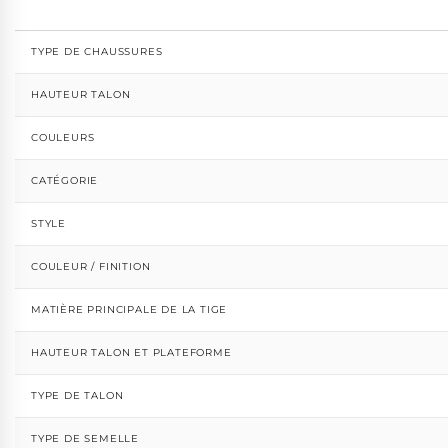
TYPE DE CHAUSSURES
HAUTEUR TALON
COULEURS
CATÉGORIE
STYLE
COULEUR / FINITION
MATIÈRE PRINCIPALE DE LA TIGE
HAUTEUR TALON ET PLATEFORME
TYPE DE TALON
TYPE DE SEMELLE