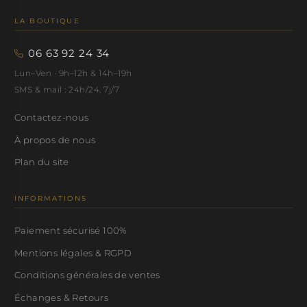
LA BOUTIQUE
06 63 92 24 34
Lun–Ven · 9h–12h & 14h–19h
SMS & mail : 24h/24, 7j/7
Contactez-nous
À propos de nous
Plan du site
INFORMATIONS
Paiement sécurisé 100%
Mentions légales & RGPD
Conditions générales de ventes
Échanges & Retours