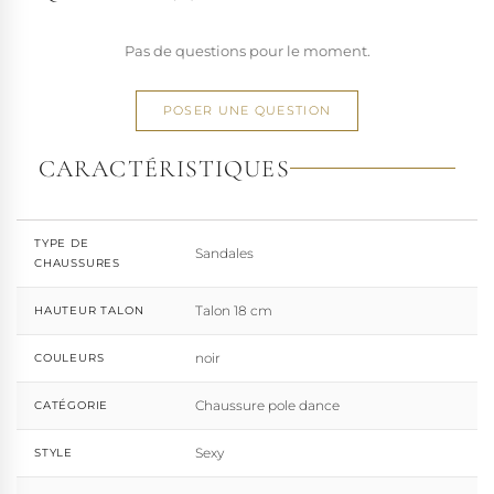
Pas de questions pour le moment.
POSER UNE QUESTION
CARACTÉRISTIQUES
TYPE DE
Sandales
CHAUSSURES
Talon 18 cm
HAUTEUR TALON
noir
COULEURS
Chaussure pole dance
CATÉGORIE
Sexy
STYLE