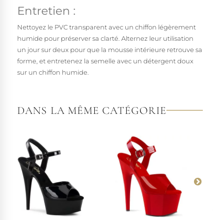
Entretien :
Nettoyez le PVC transparent avec un chiffon légèrement
humide pour préserver sa clarté. Alternez leur utilisation
un jour sur deux pour que la mousse intérieure retrouve sa
forme, et entretenez la semelle avec un détergent doux
sur un chiffon humide.
DANS LA MÊME CATÉGORIE