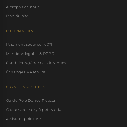
À propos de nous
Plan du site
INFORMATIONS
Paiement sécurisé 100%
Mentions légales & RGPD
Conditions générales de ventes
Échanges & Retours
CONSEILS & GUIDES
Guide Pole Dance Pleaser
Chaussures sexy à petits prix
Assistant pointure