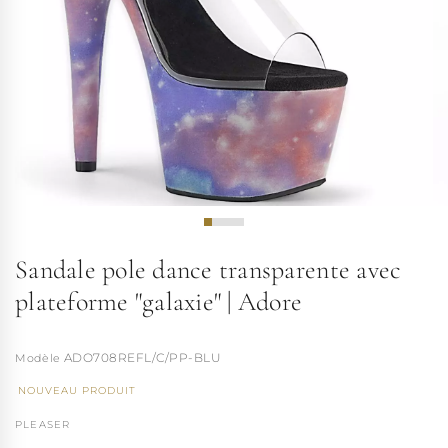
Sandale pole dance transparente avec
plateforme "galaxie" | Adore
ADO708REFL/C/PP-BLU
NOUVEAU PRODUIT
PLEASER