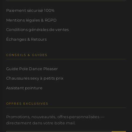
Paiement sécurisé 100%
Mentions légales & RGPD
Conditions générales de ventes
Échanges & Retours
CONSEILS & GUIDES
Guide Pole Dance Pleaser
Chaussures sexy à petits prix
Assistant pointure
OFFRES EXCLUSIVES
Promotions, nouveautés, offres personnalisées —
directement dans votre boîte mail.