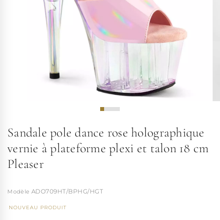
Sandale pole dance rose holographique
vernie à plateforme plexi et talon 18 cm
Pleaser
ADO709HT/BPHG/HGT
NOUVEAU PRODUIT