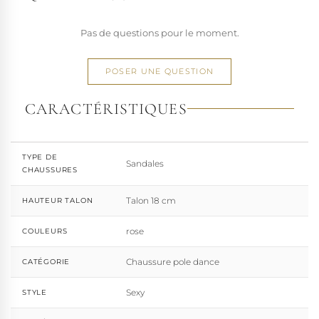
Pas de questions pour le moment.
POSER UNE QUESTION
CARACTÉRISTIQUES
TYPE DE
Sandales
CHAUSSURES
Talon 18 cm
HAUTEUR TALON
rose
COULEURS
Chaussure pole dance
CATÉGORIE
Sexy
STYLE