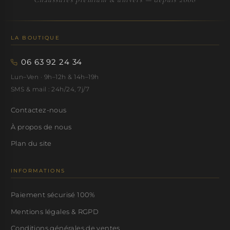
LA BOUTIQUE
06 63 92 24 34
Lun–Ven · 9h–12h & 14h–19h
SMS & mail : 24h/24, 7j/7
Contactez-nous
À propos de nous
Plan du site
INFORMATIONS
Paiement sécurisé 100%
Mentions légales & RGPD
Conditions générales de ventes