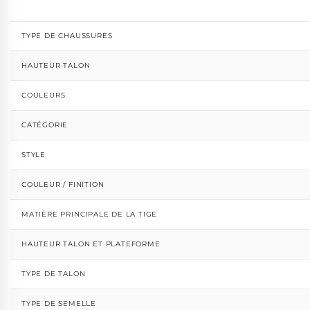
TYPE DE CHAUSSURES
HAUTEUR TALON
COULEURS
CATÉGORIE
STYLE
COULEUR / FINITION
MATIÈRE PRINCIPALE DE LA TIGE
HAUTEUR TALON ET PLATEFORME
TYPE DE TALON
TYPE DE SEMELLE