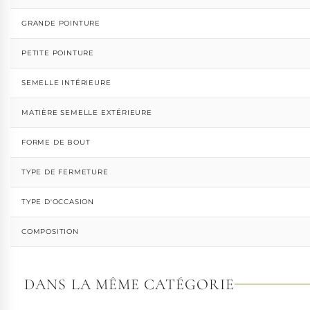
GRANDE POINTURE
PETITE POINTURE
SEMELLE INTÉRIEURE
MATIÈRE SEMELLE EXTÉRIEURE
FORME DE BOUT
TYPE DE FERMETURE
TYPE D'OCCASION
COMPOSITION
DANS LA MÊME CATÉGORIE