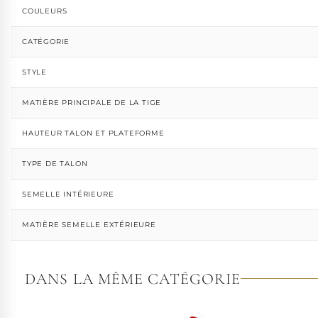
COULEURS
CATÉGORIE
STYLE
MATIÈRE PRINCIPALE DE LA TIGE
HAUTEUR TALON ET PLATEFORME
TYPE DE TALON
SEMELLE INTÉRIEURE
MATIÈRE SEMELLE EXTÉRIEURE
DANS LA MÊME CATÉGORIE