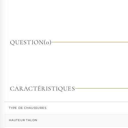
QUESTION
(0)
CARACTÉRISTIQUES
TYPE DE CHAUSSURES
HAUTEUR TALON