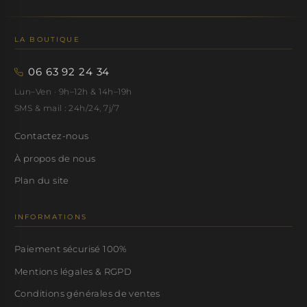
LA BOUTIQUE
06 63 92 24 34
Lun–Ven · 9h–12h & 14h–19h
SMS & mail : 24h/24, 7j/7
Contactez-nous
À propos de nous
Plan du site
INFORMATIONS
Paiement sécurisé 100%
Mentions légales & RGPD
Conditions générales de ventes