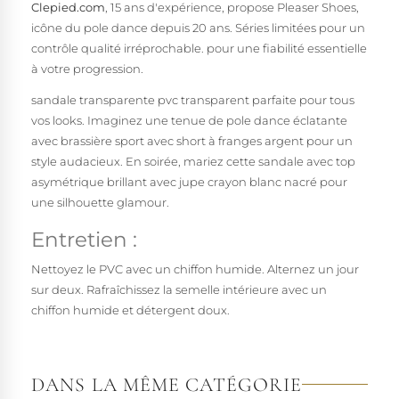
Clepied.com
, 15 ans d'expérience, propose Pleaser Shoes,
icône du pole dance depuis 20 ans. Séries limitées pour un
contrôle qualité irréprochable. pour une fiabilité essentielle
à votre progression.
sandale transparente pvc transparent parfaite pour tous
vos looks. Imaginez une tenue de pole dance éclatante
avec brassière sport avec short à franges argent pour un
style audacieux. En soirée, mariez cette sandale avec top
asymétrique brillant avec jupe crayon blanc nacré pour
une silhouette glamour.
Entretien :
Nettoyez le PVC avec un chiffon humide. Alternez un jour
sur deux. Rafraîchissez la semelle intérieure avec un
chiffon humide et détergent doux.
DANS LA MÊME CATÉGORIE