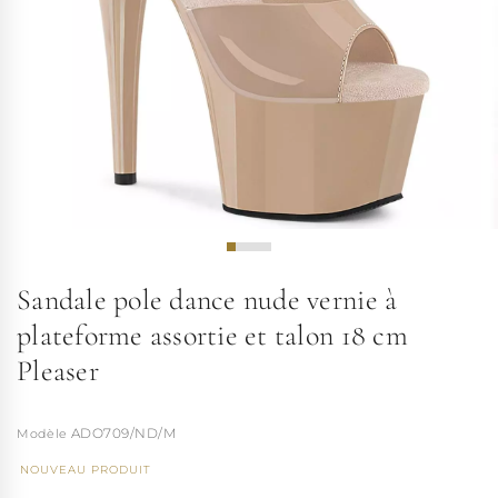
Sandale pole dance nude vernie à
plateforme assortie et talon 18 cm
Pleaser
ADO709/ND/M
NOUVEAU PRODUIT