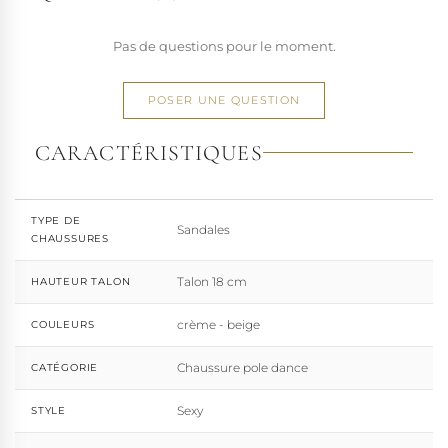
Pas de questions pour le moment.
POSER UNE QUESTION
CARACTÉRISTIQUES
TYPE DE
Sandales
CHAUSSURES
Talon 18 cm
HAUTEUR TALON
crème - beige
COULEURS
Chaussure pole dance
CATÉGORIE
Sexy
STYLE