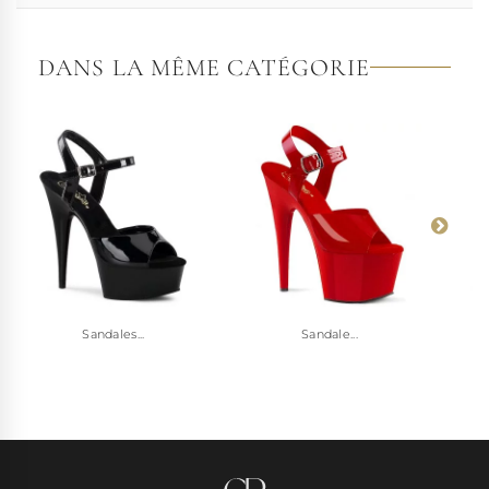
DANS LA MÊME CATÉGORIE
Sandales...
Sandale...