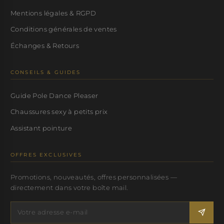
Mentions légales & RGPD
Conditions générales de ventes
Échanges & Retours
CONSEILS & GUIDES
Guide Pole Dance Pleaser
Chaussures sexy à petits prix
Assistant pointure
OFFRES EXCLUSIVES
Promotions, nouveautés, offres personnalisées —
directement dans votre boîte mail.