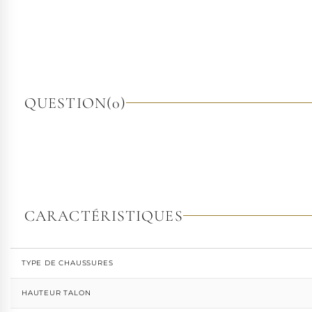
QUESTION
(0)
CARACTÉRISTIQUES
TYPE DE CHAUSSURES
HAUTEUR TALON