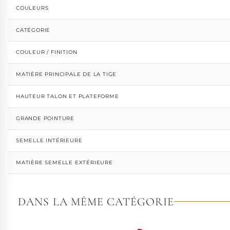
COULEURS
CATÉGORIE
COULEUR / FINITION
MATIÈRE PRINCIPALE DE LA TIGE
HAUTEUR TALON ET PLATEFORME
GRANDE POINTURE
SEMELLE INTÉRIEURE
MATIÈRE SEMELLE EXTÉRIEURE
DANS LA MÊME CATÉGORIE