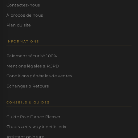
Contactez-nous
À propos de nous
Plan du site
INFORMATIONS
Paiement sécurisé 100%
Mentions légales & RGPD
Conditions générales de ventes
Échanges & Retours
CONSEILS & GUIDES
Guide Pole Dance Pleaser
Chaussures sexy à petits prix
Assistant pointure