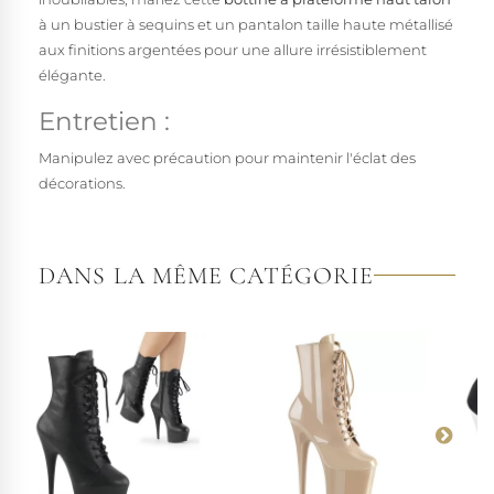
à un bustier à sequins et un pantalon taille haute métallisé
aux finitions argentées pour une allure irrésistiblement
élégante.
Entretien :
Manipulez avec précaution pour maintenir l'éclat des
décorations.
DANS LA MÊME CATÉGORIE