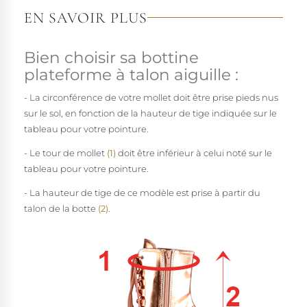
EN SAVOIR PLUS
Bien choisir sa bottine
plateforme à talon aiguille :
- La circonférence de votre mollet doit être prise pieds nus
sur le sol, en fonction de la hauteur de tige indiquée sur le
tableau pour votre pointure.
- Le tour de mollet
(1)
doit être inférieur à celui noté sur le
tableau pour votre pointure.
- La hauteur de tige de ce modèle est prise à partir du
talon de la botte
(2)
.