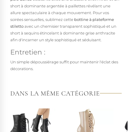
short à dominante argentée à paillettes révélant une
allure spectaculaire à chaque mouvement. Pour vos
soirées sensuelles, sublimez cette
bottine à plateforme
stiletto
avec un chemisier transparent sophistiqué et un
short à sequins étincelant à dominante grise anthracite
afin d'incarner un style sophistiqué et séduisant.
Entretien :
Un simple dépoussiérage suffit pour maintenir l'éclat des
décorations.
DANS LA MÊME CATÉGORIE