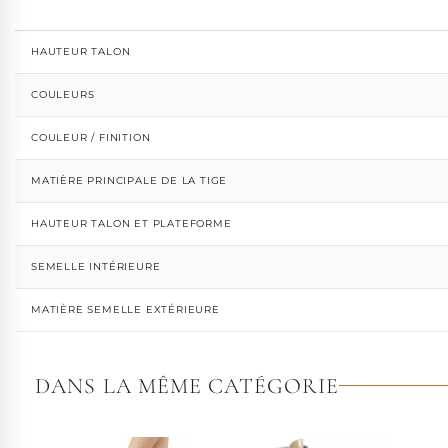
HAUTEUR TALON
COULEURS
COULEUR / FINITION
MATIÈRE PRINCIPALE DE LA TIGE
HAUTEUR TALON ET PLATEFORME
SEMELLE INTÉRIEURE
MATIÈRE SEMELLE EXTÉRIEURE
DANS LA MÊME CATÉGORIE