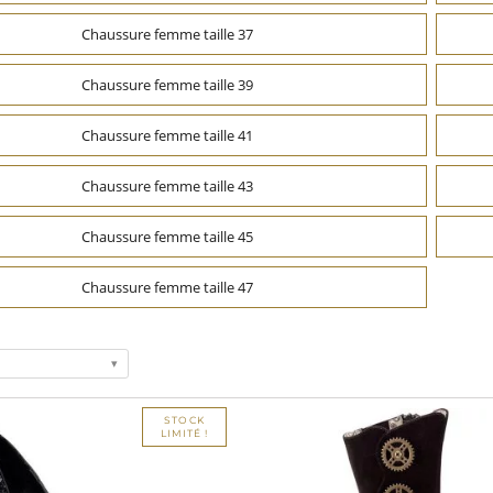
Chaussure femme taille 37
Chaussure femme taille 39
Chaussure femme taille 41
Chaussure femme taille 43
Chaussure femme taille 45
Chaussure femme taille 47
STOCK
LIMITÉ !