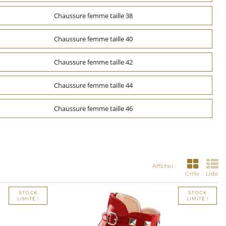
Chaussure femme taille 38
Chaussure femme taille 40
Chaussure femme taille 42
Chaussure femme taille 44
Chaussure femme taille 46
Afficher :
Grille
Liste
STOCK
STOCK
LIMITÉ !
LIMITÉ !