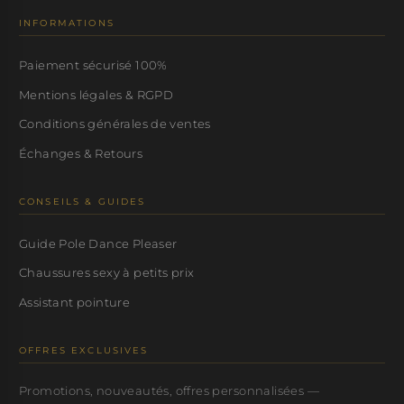
INFORMATIONS
Paiement sécurisé 100%
Mentions légales & RGPD
Conditions générales de ventes
Échanges & Retours
CONSEILS & GUIDES
Guide Pole Dance Pleaser
Chaussures sexy à petits prix
Assistant pointure
OFFRES EXCLUSIVES
Promotions, nouveautés, offres personnalisées —