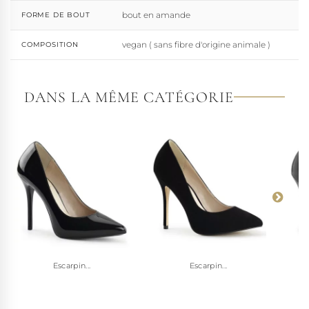
bout en amande
FORME DE BOUT
vegan ( sans fibre d'origine animale )
COMPOSITION
DANS LA MÊME CATÉGORIE
Escarpin...
Escarpin...