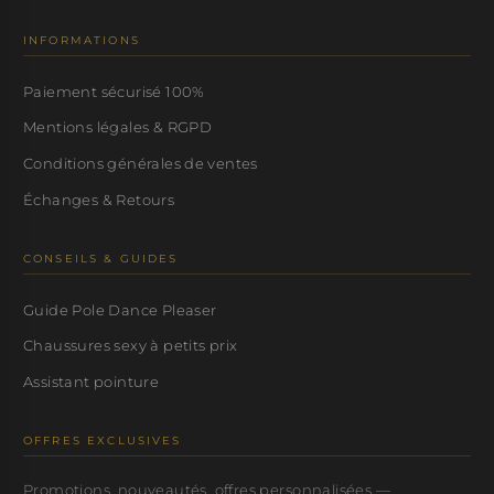
INFORMATIONS
Paiement sécurisé 100%
Mentions légales & RGPD
Conditions générales de ventes
Échanges & Retours
CONSEILS & GUIDES
Guide Pole Dance Pleaser
Chaussures sexy à petits prix
Assistant pointure
OFFRES EXCLUSIVES
Promotions, nouveautés, offres personnalisées —