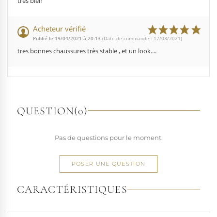
très bien
Acheteur vérifié
Publié le 19/04/2021 à 20:13
(Date de commande : 17/03/2021)
tres bonnes chaussures très stable , et un look....
QUESTION
(0)
Pas de questions pour le moment.
POSER UNE QUESTION
CARACTÉRISTIQUES