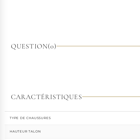
QUESTION
(0)
CARACTÉRISTIQUES
TYPE DE CHAUSSURES
HAUTEUR TALON