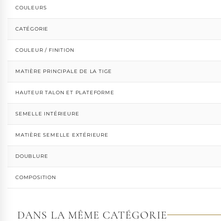
COULEURS
CATÉGORIE
COULEUR / FINITION
MATIÈRE PRINCIPALE DE LA TIGE
HAUTEUR TALON ET PLATEFORME
SEMELLE INTÉRIEURE
MATIÈRE SEMELLE EXTÉRIEURE
DOUBLURE
COMPOSITION
DANS LA MÊME CATÉGORIE