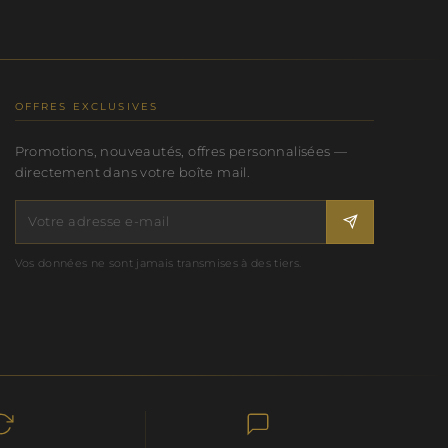
OFFRES EXCLUSIVES
Promotions, nouveautés, offres personnalisées —
directement dans votre boîte mail.
Vos données ne sont jamais transmises à des tiers.