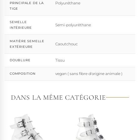
Polyuréthane
PRINCIPALE DE LA
TIGE
SEMELLE
Semi-polyuréthane
INTÉRIEURE
MATIÈRE SEMELLE
Caoutchouc
EXTÉRIEURE
Tissu
DOUBLURE
vegan ( sans fibre d'origine animale )
COMPOSITION
DANS LA MÊME CATÉGORIE