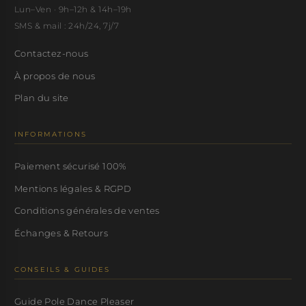
Lun–Ven · 9h–12h & 14h–19h
SMS & mail : 24h/24, 7j/7
Contactez-nous
À propos de nous
Plan du site
INFORMATIONS
Paiement sécurisé 100%
Mentions légales & RGPD
Conditions générales de ventes
Échanges & Retours
CONSEILS & GUIDES
Guide Pole Dance Pleaser