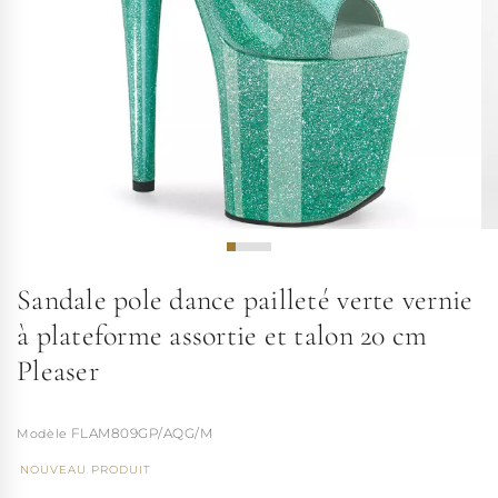
Sandale pole dance pailleté verte vernie
à plateforme assortie et talon 20 cm
Pleaser
FLAM809GP/AQG/M
NOUVEAU PRODUIT