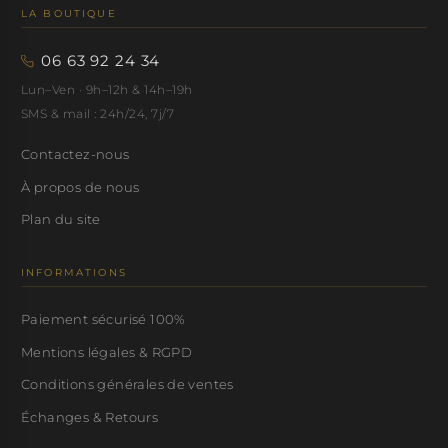
LA BOUTIQUE
06 63 92 24 34
Lun–Ven · 9h–12h & 14h–19h
SMS & mail : 24h/24, 7j/7
Contactez-nous
À propos de nous
Plan du site
INFORMATIONS
Paiement sécurisé 100%
Mentions légales & RGPD
Conditions générales de ventes
Échanges & Retours